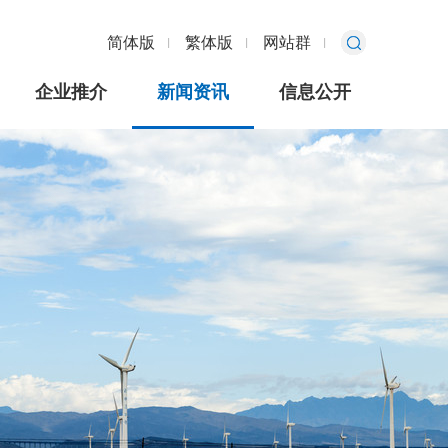
简体版
繁体版
网站群
企业推介
新闻资讯
信息公开