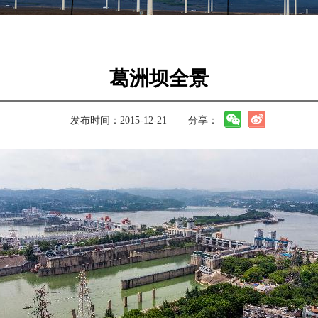
葛洲坝全景
发布时间：2015-12-21
分享：