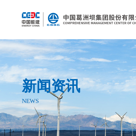
新闻资讯
NEWS