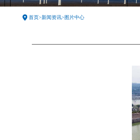
首页
>
新闻资讯
>
图片中心