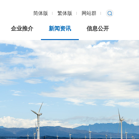
简体版
繁体版
网站群
企业推介
新闻资讯
信息公开