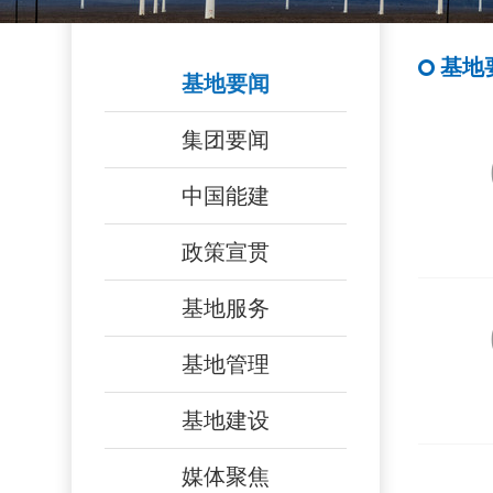
基地
基地要闻
集团要闻
中国能建
政策宣贯
基地服务
基地管理
基地建设
媒体聚焦