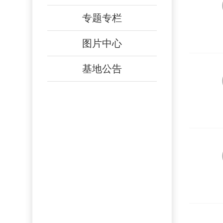
专题专栏
图片中心
基地公告