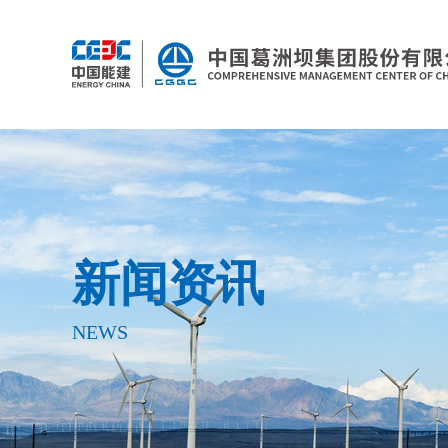
新闻资讯
NEWS