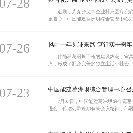
07-28
近期，为充分发挥企业补充医疗兜
更省心，中国能建葛洲坝综合管理中心完成
07-26
伴随着葛洲坝工程的建设热潮，宜
火，形成了配套完善的独立生活小社会。一
07-23
7月22日，中国能建葛洲坝综合管
进会，传达公司近期有关会议精神，部署推