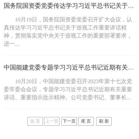
国务院国资委党委传达学习习近平总书记关于巡视工作重要讲话精神压紧压实配合中央巡视工作政治责任 确保党中央决策部署在国资央企落地见效
10月19日，国务院国资委党委召开扩大会议，认
真传达学习习近平总书记关于巡视工作重要讲话精
神，贯彻落实党中央关于巡视工作的重要部署要求，
进一...
中国能建党委专题学习习近平总书记近期有关重要讲话、重要指示批示精神
10月20日，中国能建党委召开2023年第十七次党
委常委会会议，专题学习习近平总书记近期有关重要
讲话、重要指示批示精神。公司党委书记、董事长...
首 页
上一页
下一页
尾 页
刷 新