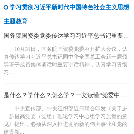
学习贯彻习近平新时代中国特色社会主义思想
主题教育
国务院国资委党委传达学习习近平总书记重要讲话精神和重要指示精神聚焦关键领域强化政治引领 切实将党中央决策部署转化为国资国企系统生动实践
10月31日，国务院国资委党委召开扩大会议，认
真传达学习习近平总书记同中华全国总工会新一届领
导班子成员集体谈话时重要讲话精神，认真学习贯彻
习...
是什么？学什么？怎么学？一文读懂“党委中心组学习”
中央宣传部、中央组织部近日联合印发《关于进
一步提高党委（党组）理论学习中心组学习质量的意
见》提出，必须从深入推进党的新的伟大事业和党的
建设新...