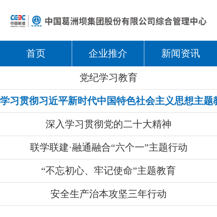
首页
企业推介
新闻资讯
党纪学习教育
学习贯彻习近平新时代中国特色社会主义思想主题
深入学习贯彻党的二十大精神
联学联建·融通融合“六个一”主题行动
“不忘初心、牢记使命”主题教育
安全生产治本攻坚三年行动