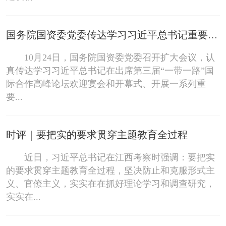
国务院国资委党委传达学习习近平总书记重要讲话精神健全完善工作举措 推动国资央企以更高标准高质量参与“一带一路”建设
10月24日，国务院国资委党委召开扩大会议，认
真传达学习习近平总书记在出席第三届“一带一路”国
际合作高峰论坛欢迎宴会和开幕式、开展一系列重
要...
时评｜要把实的要求贯穿主题教育全过程
近日，习近平总书记在江西考察时强调：要把实
的要求贯穿主题教育全过程，坚决防止和克服形式主
义、官僚主义，实实在在抓好理论学习和调查研究，
实实在...