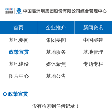
首页
企业推介
新闻资讯
基地要闻
集团要闻
中国能建
政策宣贯
基地服务
基地管理
基地建设
媒体聚焦
专题专栏
图片中心
基地公告
政策宣贯
没有检索到任何记录！