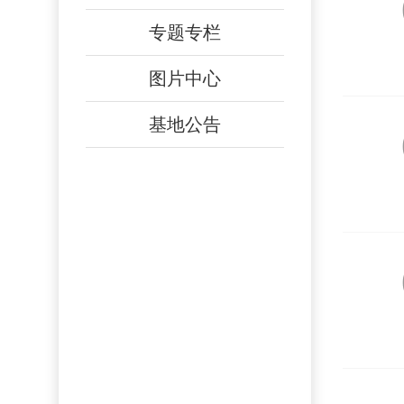
专题专栏
图片中心
基地公告