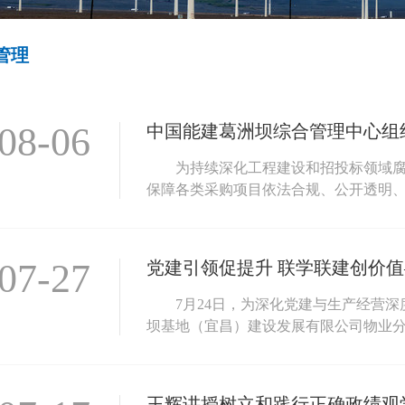
管理
08-06
中国能建葛洲坝综合管理中心组
为持续深化工程建设和招投标领域
保障各类采购项目依法合规、公开透明、公
07-27
7月24日，为深化党建与生产经营
坝基地（宜昌）建设发展有限公司物业分公
王辉讲授树立和践行正确政绩观