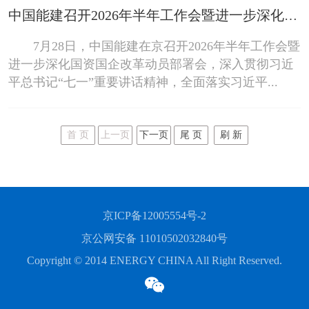
中国能建召开2026年半年工作会暨进一步深化国资国企改革动员部署会
7月28日，中国能建在京召开2026年半年工作会暨
进一步深化国资国企改革动员部署会，深入贯彻习近
平总书记“七一”重要讲话精神，全面落实习近平...
首 页
上一页
下一页
尾 页
刷 新
京ICP备12005554号-2
京公网安备 11010502032840号
Copyright © 2014 ENERGY CHINA All Right Reserved.