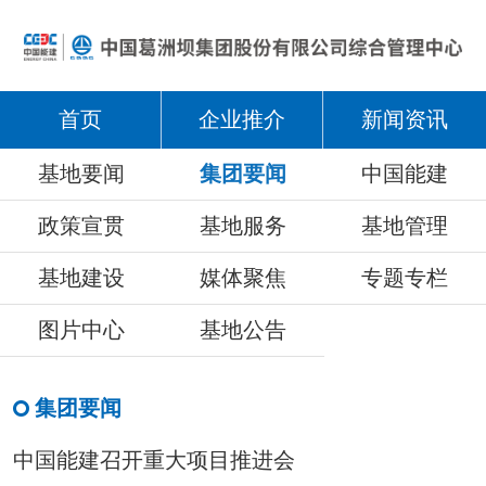
首页
企业推介
新闻资讯
基地要闻
集团要闻
中国能建
政策宣贯
基地服务
基地管理
基地建设
媒体聚焦
专题专栏
图片中心
基地公告
集团要闻
中国能建召开重大项目推进会