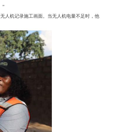
。”
还使用无人机记录施工画面。当无人机电量不足时，他