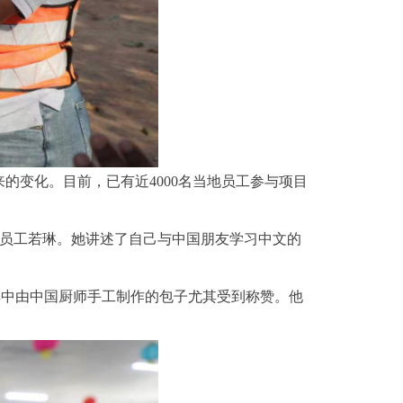
变化。目前，已有近4000名当地员工参与项目
哥拉籍员工若琳。她讲述了自己与中国朋友学习中文的
象，其中由中国厨师手工制作的包子尤其受到称赞。他