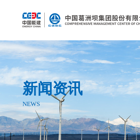
新闻资讯
NEWS