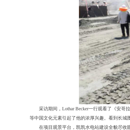
采访期间，Lothar Becker一行观
等中国文化元素引起了他的浓厚兴趣。看到长城
在项目观景平台，凯凯水电站建设全貌尽收