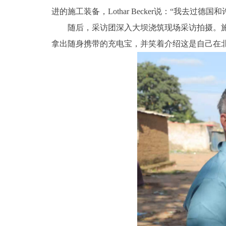
进的施工装备，Lothar Becker说：“我去
随后，采访团深入大坝浇筑现场采访拍摄。施工
拿出随身携带的充电宝，并笑着介绍这是自己在