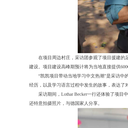
在项目周边村庄，采访团参观了项目援建的足
建设。项目建设高峰期预计将为当地直接提供600
“凯凯项目带动当地学习中文热潮”是采访中的另
经历，以及学习语言过程中发生的故事，表达了
采访期间，Lothar Becker一行还
还特意拍摄照片，与德国家人分享。