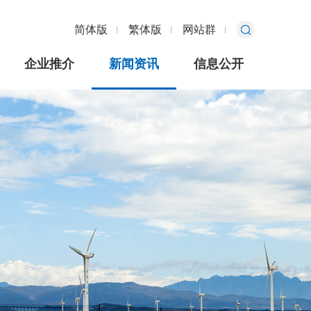
简体版
繁体版
网站群
企业推介
新闻资讯
信息公开