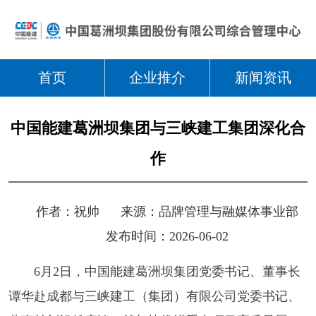
首页
企业推介
新闻资讯
中国能建葛洲坝集团与三峡建工集团深化合
作
作者：
祝帅
来源：
品牌管理与融媒体事业部
发布时间：2026-06-02
6月2日，中国能建葛洲坝集团党委书记、董事长
谭华赴成都与三峡建工（集团）有限公司党委书记、