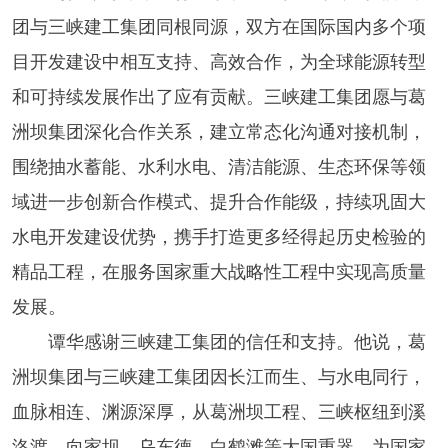
团与三峡建工集团同根同源，双方在国际国内多个项
目开发建设中相互支持、高效合作，为全球能源转型
和可持续发展作出了应有贡献。三峡建工集团愿与葛
洲坝集团深化合作关系，建立常态化沟通对接机制，
围绕抽水蓄能、水利水电、清洁能源、生态环保等领
域进一步创新合作模式、提升合作能级，持续巩固大
水电开发建设优势，携手打造更多经得起历史检验的
精品工程，在服务国家重大战略性工程中实现高质量
发展。
谭华感谢三峡建工集团的信任和支持。他说，葛
洲坝集团与三峡建工集团因长江而生、与水电同行，
血脉相连、渊源深厚，从葛洲坝工程、三峡枢纽到溪
洛渡、向家坝、乌东德、白鹤滩等大国重器，为国家