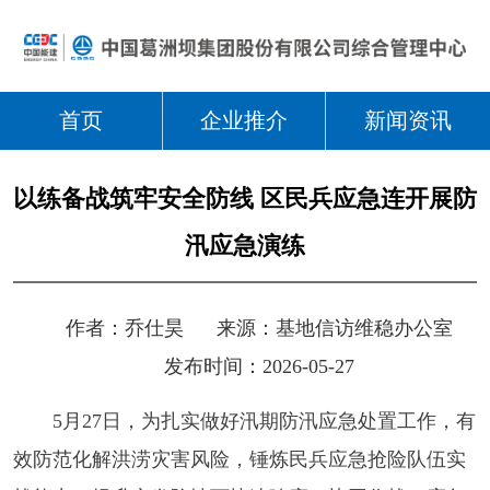
首页
企业推介
新闻资讯
以练备战筑牢安全防线 区民兵应急连开展防
汛应急演练
作者：
乔仕昊
来源：
基地信访维稳办公室
发布时间：2026-05-27
5月27日，为扎实做好汛期防汛应急处置工作，有
效防范化解洪涝灾害风险，锤炼民兵应急抢险队伍实