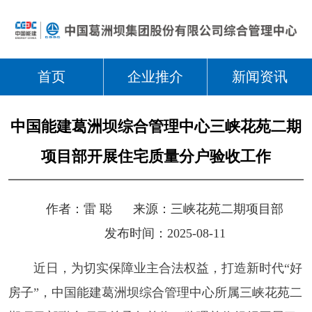
首页
企业推介
新闻资讯
中国能建葛洲坝综合管理中心三峡花苑二期
项目部开展住宅质量分户验收工作
作者：
雷 聪
来源：
三峡花苑二期项目部
发布时间：2025-08-11
近日，为切实保障业主合法权益，打造新时代“好
房子”，中国能建葛洲坝综合管理中心所属三峡花苑二