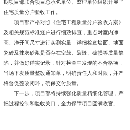
期项目部联合项目总承包单位、监理单位组织开展了
住宅质量分户验收工作。
项目部严格对照《住宅工程质量分户验收方案》
及相关规范标准逐户进行细致排查，重点对室内净
高、净开间尺寸进行实测实量，详细检查墙面、地面
瓷砖及抹灰砂浆是否存在空鼓、裂缝、破损等质量缺
陷，并做好详实记录，针对检查中发现的不合格项，
当场下发质量整改通知单，明确责任人和时限，并严
格督促整改闭环，确保交付质量。
下一步，项目部将持续强化质量精细化管理，严
把过程控制和验收关口，全力保障项目圆满收官。