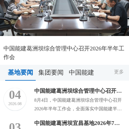
中国能建葛洲坝综合管理中心召开2026年半年工
作会
基地要闻
集团要闻
中国能建
更多
中国能建葛洲坝综合管理中心召开2026年半年工作会
04
8月4日，中国能建葛洲坝综合管理中心召开
2026.08
2026年半年工作会，全面落实中国能建半年
工作会暨进一步深化...
中国能建葛洲坝宜昌基地2026年7月动态速览
03